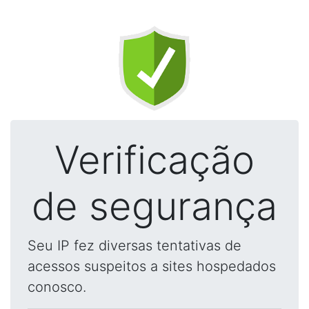
Verificação
de segurança
Seu IP fez diversas tentativas de
acessos suspeitos a sites hospedados
conosco.